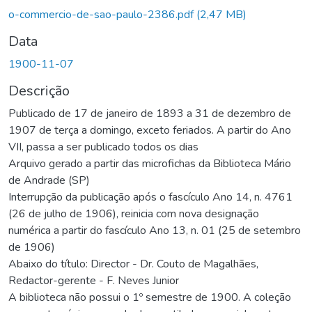
o-commercio-de-sao-paulo-2386.pdf
(2,47 MB)
Data
1900-11-07
Descrição
Publicado de 17 de janeiro de 1893 a 31 de dezembro de
1907 de terça a domingo, exceto feriados. A partir do Ano
VII, passa a ser publicado todos os dias
Arquivo gerado a partir das microfichas da Biblioteca Mário
de Andrade (SP)
Interrupção da publicação após o fascículo Ano 14, n. 4761
(26 de julho de 1906), reinicia com nova designação
numérica a partir do fascículo Ano 13, n. 01 (25 de setembro
de 1906)
Abaixo do título: Director - Dr. Couto de Magalhães,
Redactor-gerente - F. Neves Junior
A biblioteca não possui o 1º semestre de 1900. A coleção