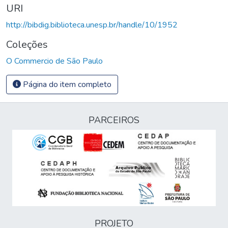
URI
http://bibdig.biblioteca.unesp.br/handle/10/1952
Coleções
O Commercio de São Paulo
Página do item completo
PARCEIROS
PROJETO