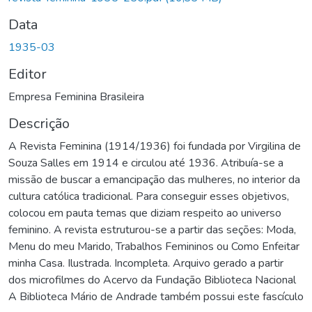
Data
1935-03
Editor
Empresa Feminina Brasileira
Descrição
A Revista Feminina (1914/1936) foi fundada por Virgilina de
Souza Salles em 1914 e circulou até 1936. Atribuía-se a
missão de buscar a emancipação das mulheres, no interior da
cultura católica tradicional. Para conseguir esses objetivos,
colocou em pauta temas que diziam respeito ao universo
feminino. A revista estruturou-se a partir das seções: Moda,
Menu do meu Marido, Trabalhos Femininos ou Como Enfeitar
minha Casa. Ilustrada. Incompleta. Arquivo gerado a partir
dos microfilmes do Acervo da Fundação Biblioteca Nacional
A Biblioteca Mário de Andrade também possui este fascículo