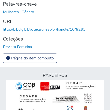
Palavras-chave
Mulheres
,
Gênero
URI
http://bibdig.biblioteca.unesp.br/handle/10/6293
Coleções
Revista Feminina
Página do item completo
PARCEIROS