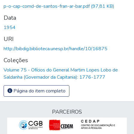
p-o-cap-comd-de-santos-fran-ar-bar.pdf
(97,81 KB)
Data
1954
URI
http://bibdig.biblioteca.unesp.br/handle/10/16875
Coleções
Volume 75 - Ofícios do General Martim Lopes Lobo de
Saldanha (Governador da Capitania): 1776-1777
Página do item completo
PARCEIROS