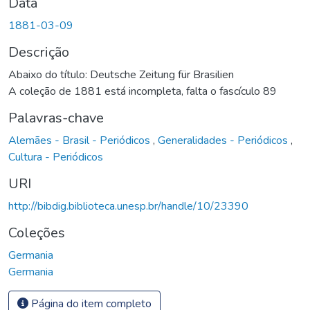
Data
1881-03-09
Descrição
Abaixo do título: Deutsche Zeitung für Brasilien
A coleção de 1881 está incompleta, falta o fascículo 89
Palavras-chave
Alemães - Brasil - Periódicos
,
Generalidades - Periódicos
,
Cultura - Periódicos
URI
http://bibdig.biblioteca.unesp.br/handle/10/23390
Coleções
Germania
Germania
Página do item completo