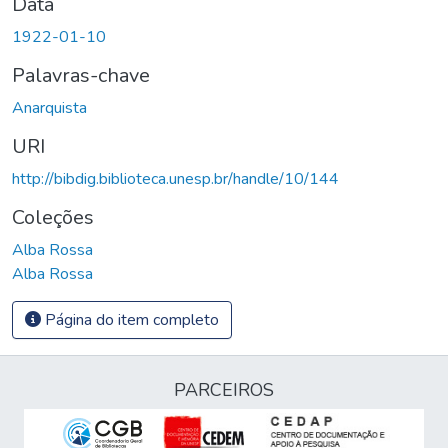
Data
1922-01-10
Palavras-chave
Anarquista
URI
http://bibdig.biblioteca.unesp.br/handle/10/144
Coleções
Alba Rossa
Alba Rossa
Página do item completo
PARCEIROS