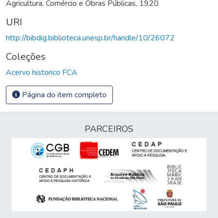
Agricultura, Comércio e Obras Públicas, 1920
URI
http://bibdig.biblioteca.unesp.br/handle/10/26072
Coleções
Acervo historico FCA
Página do item completo
PARCEIROS