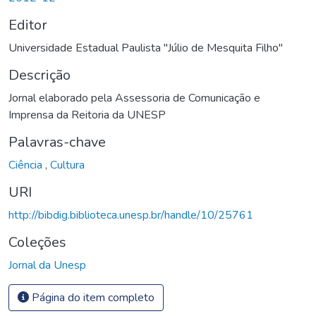
Editor
Universidade Estadual Paulista "Júlio de Mesquita Filho"
Descrição
Jornal elaborado pela Assessoria de Comunicação e
Imprensa da Reitoria da UNESP
Palavras-chave
Ciência
,
Cultura
URI
http://bibdig.biblioteca.unesp.br/handle/10/25761
Coleções
Jornal da Unesp
Página do item completo