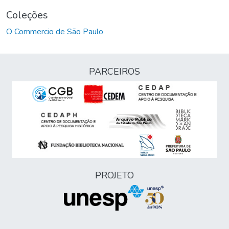
Coleções
O Commercio de São Paulo
PARCEIROS
PROJETO