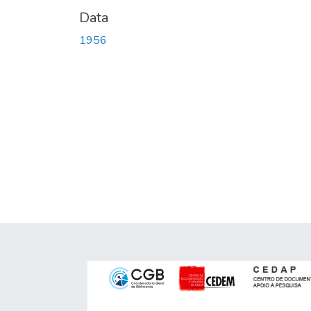
Data
1956