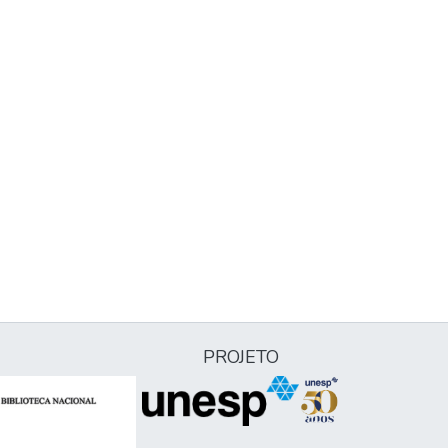
PROJETO