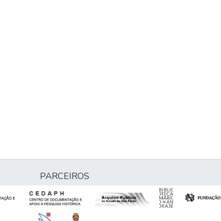
PARCEIROS