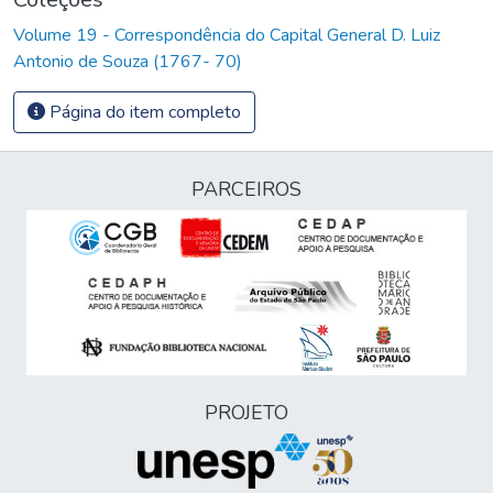
Volume 19 - Correspondência do Capital General D. Luiz
Antonio de Souza (1767- 70)
Página do item completo
PARCEIROS
PROJETO