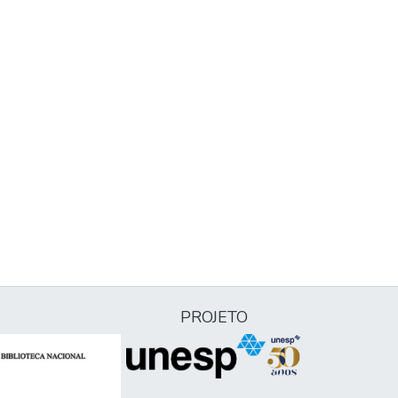
PROJETO