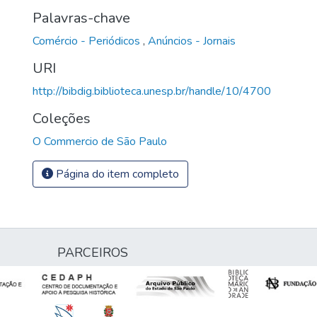
Palavras-chave
Comércio - Periódicos
,
Anúncios - Jornais
URI
http://bibdig.biblioteca.unesp.br/handle/10/4700
Coleções
O Commercio de São Paulo
Página do item completo
PARCEIROS