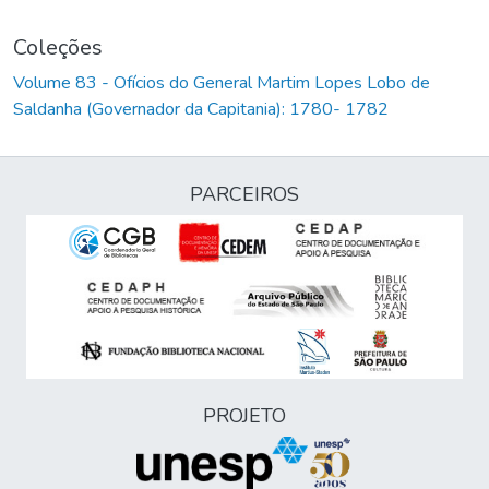
Coleções
Volume 83 - Ofícios do General Martim Lopes Lobo de
Saldanha (Governador da Capitania): 1780- 1782
PARCEIROS
PROJETO