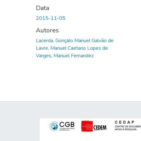
Data
2015-11-05
Autores
Lacerda, Gonçalo Manuel Galvão de
Lavre, Manuel Caetano Lopes de
Varges, Manuel Fernandez