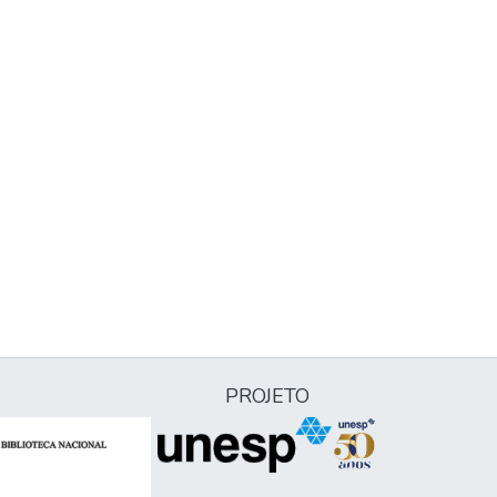
PROJETO