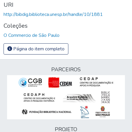
URI
http://bibdig.biblioteca.unesp.br/handle/10/1881
Coleções
O Commercio de São Paulo
Página do item completo
PARCEIROS
PROJETO