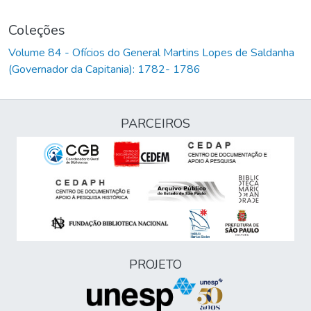
Coleções
Volume 84 - Ofícios do General Martins Lopes de Saldanha
(Governador da Capitania): 1782- 1786
PARCEIROS
PROJETO