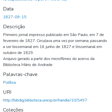
Data
1827-09-15
Descrição
Primeiro jornal impresso publicado em São Paulo, em 7 de
fevereiro de 1827. Circulava uma vez por semana, passando
a ser bissemanal em 16 junho de 1827 e trissemanal em
outubro de 1829.
Arquivo gerado a partir dos microfilmes do acervo da
Biblioteca Mário de Andrade
Palavras-chave
Política
URI
http://bibdig.biblioteca.unesp.br/handle/10/5497
Coleções