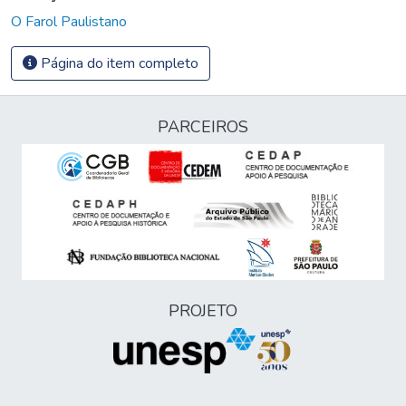
O Farol Paulistano
Página do item completo
PARCEIROS
PROJETO