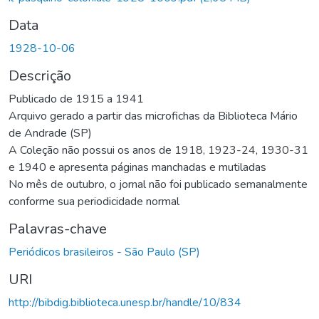
Data
1928-10-06
Descrição
Publicado de 1915 a 1941
Arquivo gerado a partir das microfichas da Biblioteca Mário
de Andrade (SP)
A Coleção não possui os anos de 1918, 1923-24, 1930-31
e 1940 e apresenta páginas manchadas e mutiladas
No mês de outubro, o jornal não foi publicado semanalmente
conforme sua periodicidade normal
Palavras-chave
Periódicos brasileiros - São Paulo (SP)
URI
http://bibdig.biblioteca.unesp.br/handle/10/834