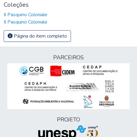
Coleções
Il Pasquino Coloniale
Il Pasquino Coloniale
Página do item completo
PARCEIROS
PROJETO