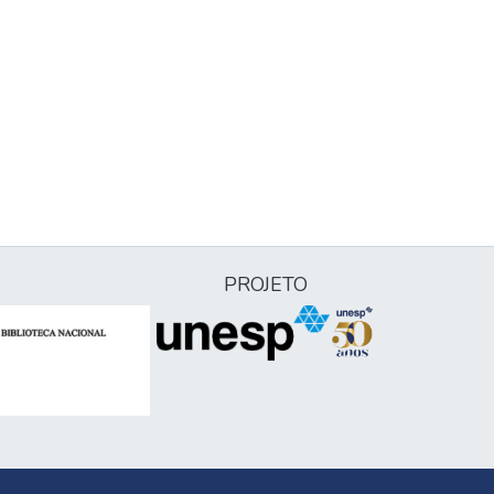
PROJETO