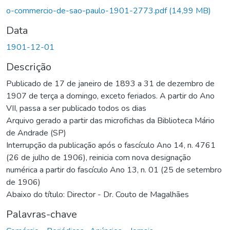
Carregando...
o-commercio-de-sao-paulo-1901-2773.pdf
(14,99 MB)
Data
1901-12-01
Descrição
Publicado de 17 de janeiro de 1893 a 31 de dezembro de
1907 de terça a domingo, exceto feriados. A partir do Ano
VII, passa a ser publicado todos os dias
Arquivo gerado a partir das microfichas da Biblioteca Mário
de Andrade (SP)
Interrupção da publicação após o fascículo Ano 14, n. 4761
(26 de julho de 1906), reinicia com nova designação
numérica a partir do fascículo Ano 13, n. 01 (25 de setembro
de 1906)
Abaixo do título: Director - Dr. Couto de Magalhães
Palavras-chave