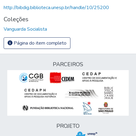
http://bibdig.biblioteca.unesp.br/handle/10/25200
Coleções
Vanguarda Socialista
Página do item completo
PARCEIROS
PROJETO