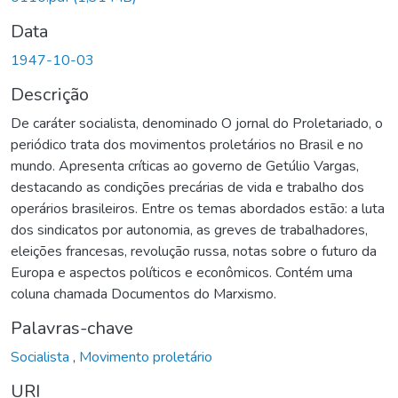
Data
1947-10-03
Descrição
De caráter socialista, denominado O jornal do Proletariado, o
periódico trata dos movimentos proletários no Brasil e no
mundo. Apresenta críticas ao governo de Getúlio Vargas,
destacando as condições precárias de vida e trabalho dos
operários brasileiros. Entre os temas abordados estão: a luta
dos sindicatos por autonomia, as greves de trabalhadores,
eleições francesas, revolução russa, notas sobre o futuro da
Europa e aspectos políticos e econômicos. Contém uma
coluna chamada Documentos do Marxismo.
Palavras-chave
Socialista
,
Movimento proletário
URI