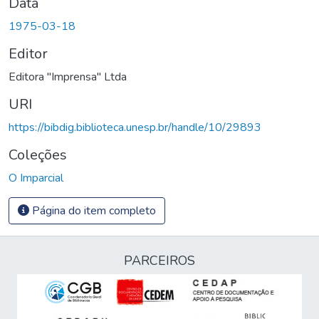
Data
1975-03-18
Editor
Editora "Imprensa" Ltda
URI
https://bibdig.biblioteca.unesp.br/handle/10/29893
Coleções
O Imparcial
Página do item completo
PARCEIROS