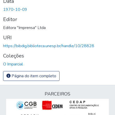
Data
1970-10-09
Editor
Editora "Imprensa" Ltda
URI
https://bibdig.biblioteca.unesp.br/handle/10/28828
Coleções
O Imparcial
Página do item completo
PARCEIROS