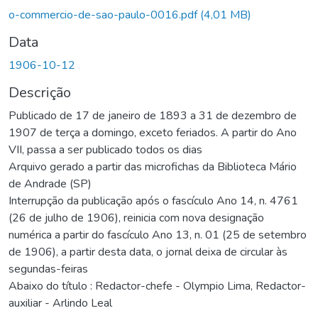
o-commercio-de-sao-paulo-0016.pdf
(4,01 MB)
Data
1906-10-12
Descrição
Publicado de 17 de janeiro de 1893 a 31 de dezembro de
1907 de terça a domingo, exceto feriados. A partir do Ano
VII, passa a ser publicado todos os dias
Arquivo gerado a partir das microfichas da Biblioteca Mário
de Andrade (SP)
Interrupção da publicação após o fascículo Ano 14, n. 4761
(26 de julho de 1906), reinicia com nova designação
numérica a partir do fascículo Ano 13, n. 01 (25 de setembro
de 1906), a partir desta data, o jornal deixa de circular às
segundas-feiras
Abaixo do título : Redactor-chefe - Olympio Lima, Redactor-
auxiliar - Arlindo Leal