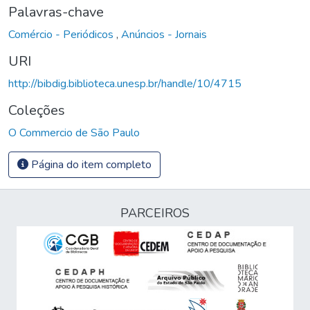
Palavras-chave
Comércio - Periódicos
,
Anúncios - Jornais
URI
http://bibdig.biblioteca.unesp.br/handle/10/4715
Coleções
O Commercio de São Paulo
Página do item completo
PARCEIROS