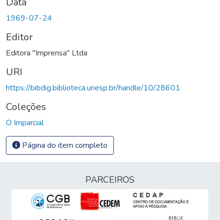
Data
1969-07-24
Editor
Editora "Imprensa" Ltda
URI
https://bibdig.biblioteca.unesp.br/handle/10/28601
Coleções
O Imparcial
Página do item completo
PARCEIROS