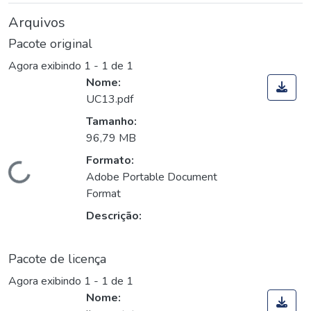
Arquivos
Pacote original
Agora exibindo
1 - 1 de 1
Nome:
UC13.pdf
Tamanho:
96,79 MB
Formato:
Carregando...
Adobe Portable Document
Format
Descrição:
Pacote de licença
Agora exibindo
1 - 1 de 1
Nome: