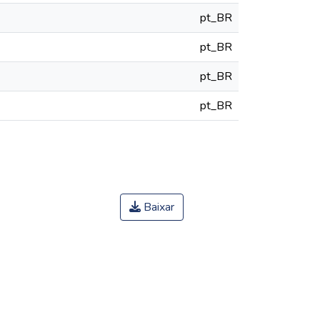
pt_BR
pt_BR
pt_BR
pt_BR
Baixar