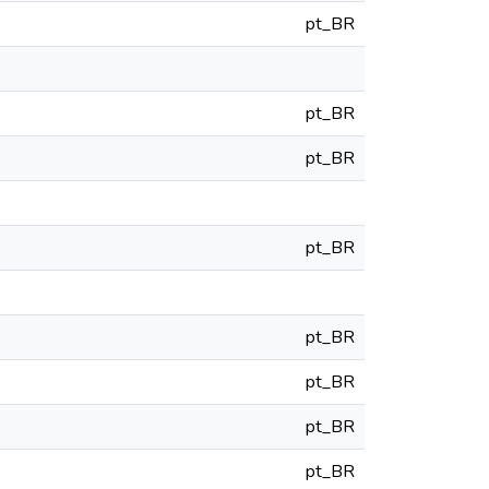
pt_BR
pt_BR
pt_BR
pt_BR
pt_BR
pt_BR
pt_BR
pt_BR