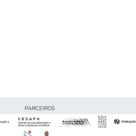
PARCEIROS