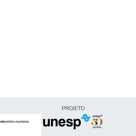
PROJETO