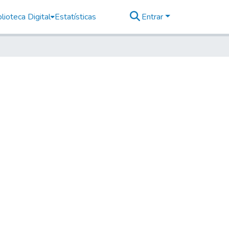
lioteca Digital
Estatísticas
Entrar