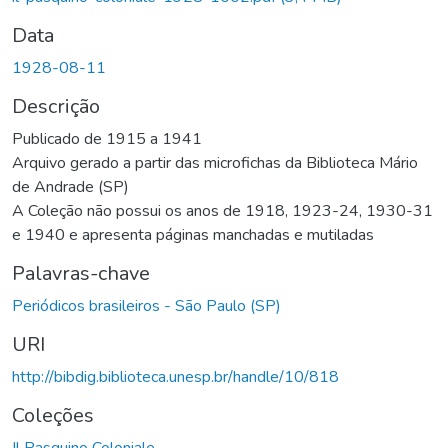
Data
1928-08-11
Descrição
Publicado de 1915 a 1941
Arquivo gerado a partir das microfichas da Biblioteca Mário
de Andrade (SP)
A Coleção não possui os anos de 1918, 1923-24, 1930-31
e 1940 e apresenta páginas manchadas e mutiladas
Palavras-chave
Periódicos brasileiros - São Paulo (SP)
URI
http://bibdig.biblioteca.unesp.br/handle/10/818
Coleções
Il Pasquino Coloniale