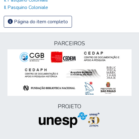
Il Pasquino Coloniale
Página do item completo
PARCEIROS
PROJETO