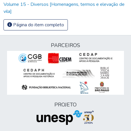
Volume 15 - Diversos [Homenagens, termos e elevação de
vila]
Página do item completo
PARCEIROS
PROJETO