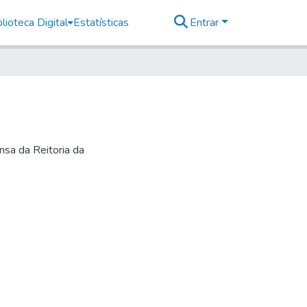
lioteca Digital
Estatísticas
Entrar
nsa da Reitoria da