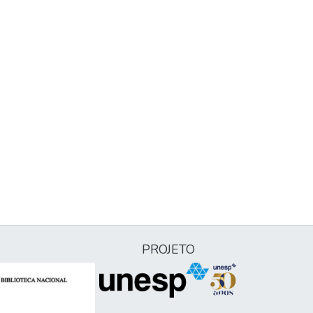
PROJETO