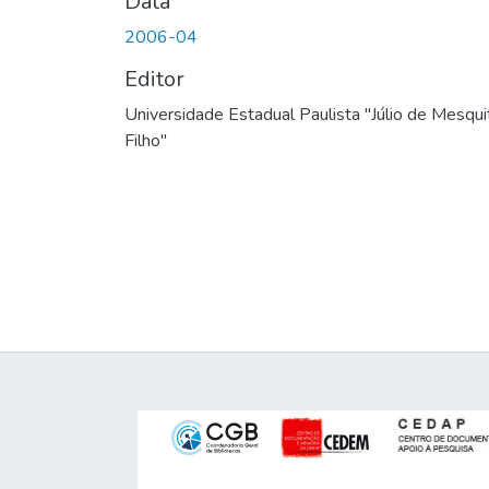
Data
2006-04
Editor
Universidade Estadual Paulista "Júlio de Mesqui
Filho"