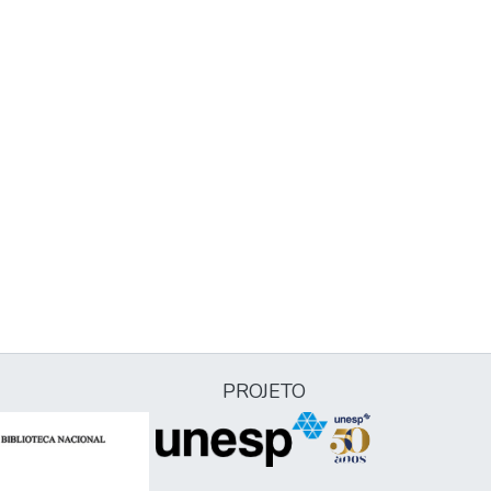
PROJETO