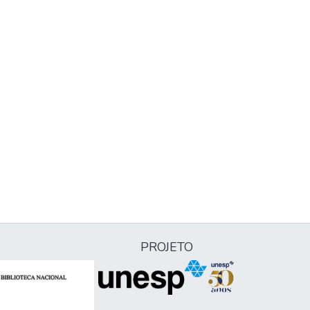
PROJETO