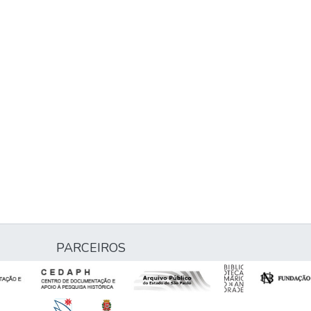
PARCEIROS