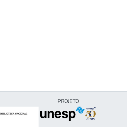
PROJETO