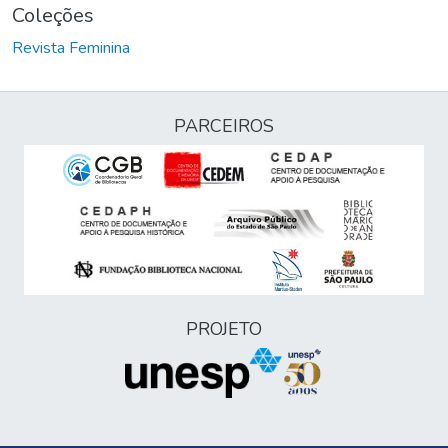
Coleções
Revista Feminina
PARCEIROS
PROJETO