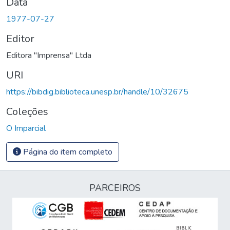
Data
1977-07-27
Editor
Editora "Imprensa" Ltda
URI
https://bibdig.biblioteca.unesp.br/handle/10/32675
Coleções
O Imparcial
Página do item completo
PARCEIROS