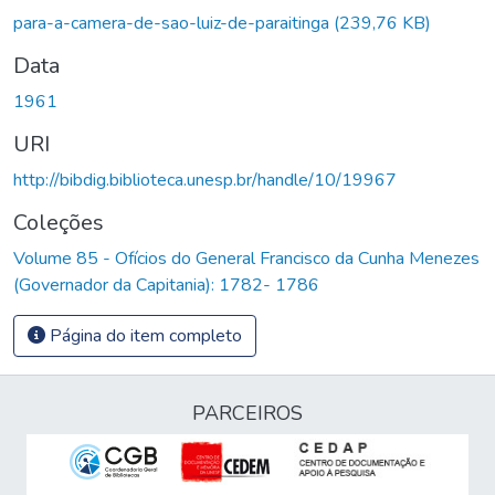
para-a-camera-de-sao-luiz-de-paraitinga
(239,76 KB)
Data
1961
URI
http://bibdig.biblioteca.unesp.br/handle/10/19967
Coleções
Volume 85 - Ofícios do General Francisco da Cunha Menezes
(Governador da Capitania): 1782- 1786
Página do item completo
PARCEIROS