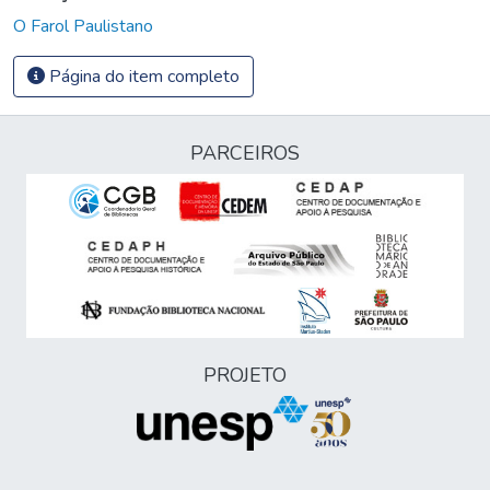
O Farol Paulistano
Página do item completo
PARCEIROS
PROJETO