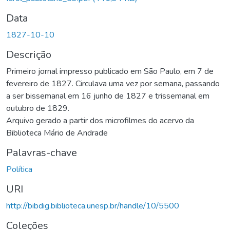
Data
1827-10-10
Descrição
Primeiro jornal impresso publicado em São Paulo, em 7 de
fevereiro de 1827. Circulava uma vez por semana, passando
a ser bissemanal em 16 junho de 1827 e trissemanal em
outubro de 1829.
Arquivo gerado a partir dos microfilmes do acervo da
Biblioteca Mário de Andrade
Palavras-chave
Política
URI
http://bibdig.biblioteca.unesp.br/handle/10/5500
Coleções