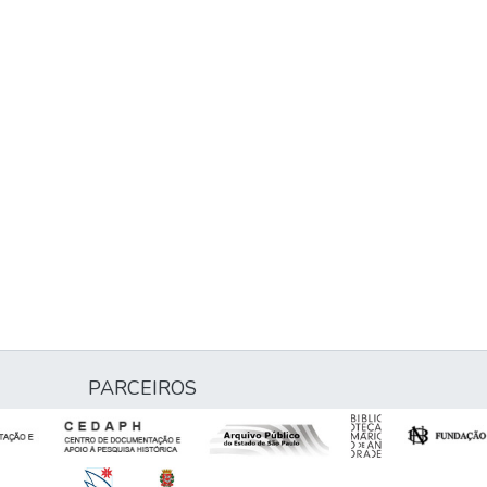
PARCEIROS