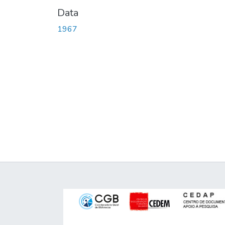
Data
1967