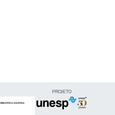
PROJETO