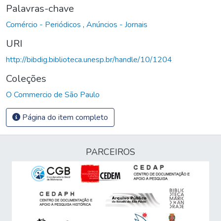
Palavras-chave
Comércio - Periódicos
,
Anúncios - Jornais
URI
http://bibdig.biblioteca.unesp.br/handle/10/1204
Coleções
O Commercio de São Paulo
Página do item completo
PARCEIROS