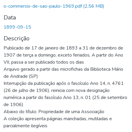
o-commercio-de-sao-paulo-1969.pdf
(2,56 MB)
Data
1899-09-15
Descrição
Publicado de 17 de janeiro de 1893 a 31 de dezembro de
1907 de terça a domingo, exceto feriados. A partir do Ano
VII, passa a ser publicado todos os dias
Arquivo gerado a partir das microfichas da Biblioteca Mário
de Andrade (SP)
Interrupção da publicação após o fascículo Ano 14, n. 4761
(26 de julho de 1906), reinicia com nova designação
numérica a partir do fascículo Ano 13, n. 01 (25 de setembro
de 1906)
Abaixo do título: Propriedade de uma Associação
A coleção apresenta páginas manchadas, mutiladas e
parcialmente ilegíveis