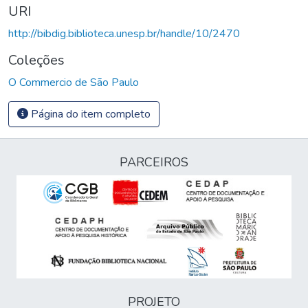
URI
http://bibdig.biblioteca.unesp.br/handle/10/2470
Coleções
O Commercio de São Paulo
Página do item completo
PARCEIROS
PROJETO