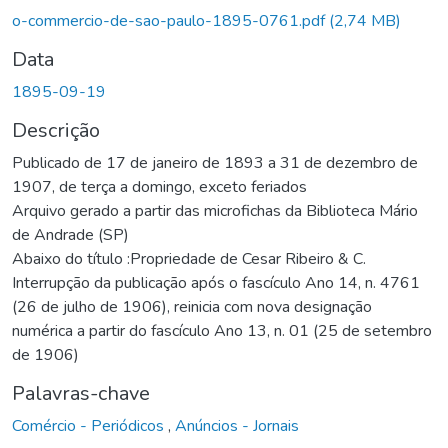
o-commercio-de-sao-paulo-1895-0761.pdf
(2,74 MB)
Data
1895-09-19
Descrição
Publicado de 17 de janeiro de 1893 a 31 de dezembro de
1907, de terça a domingo, exceto feriados
Arquivo gerado a partir das microfichas da Biblioteca Mário
de Andrade (SP)
Abaixo do título :Propriedade de Cesar Ribeiro & C.
Interrupção da publicação após o fascículo Ano 14, n. 4761
(26 de julho de 1906), reinicia com nova designação
numérica a partir do fascículo Ano 13, n. 01 (25 de setembro
de 1906)
Palavras-chave
Comércio - Periódicos
,
Anúncios - Jornais