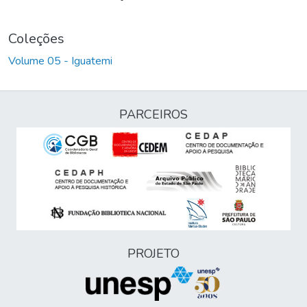
Coleções
Volume 05 - Iguatemi
PARCEIROS
PROJETO