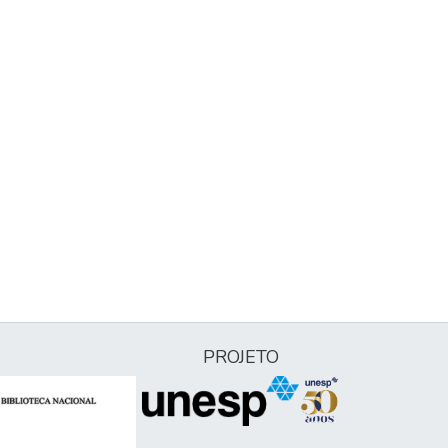
PROJETO