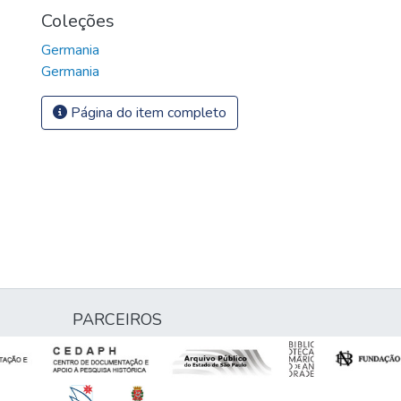
Coleções
Germania
Germania
Página do item completo
PARCEIROS