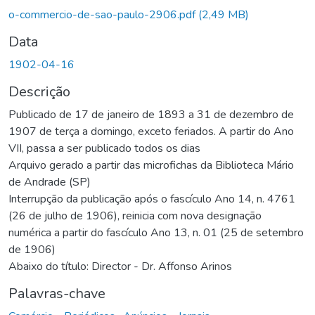
o-commercio-de-sao-paulo-2906.pdf
(2,49 MB)
Data
1902-04-16
Descrição
Publicado de 17 de janeiro de 1893 a 31 de dezembro de
1907 de terça a domingo, exceto feriados. A partir do Ano
VII, passa a ser publicado todos os dias
Arquivo gerado a partir das microfichas da Biblioteca Mário
de Andrade (SP)
Interrupção da publicação após o fascículo Ano 14, n. 4761
(26 de julho de 1906), reinicia com nova designação
numérica a partir do fascículo Ano 13, n. 01 (25 de setembro
de 1906)
Abaixo do título: Director - Dr. Affonso Arinos
Palavras-chave