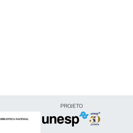
PROJETO