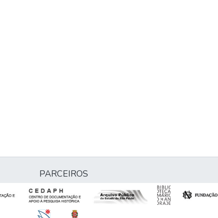
PARCEIROS