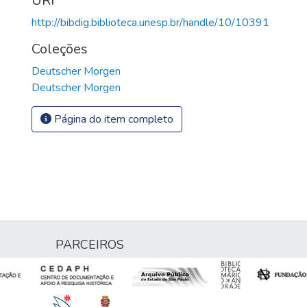
URI
http://bibdig.biblioteca.unesp.br/handle/10/10391
Coleções
Deutscher Morgen
Deutscher Morgen
Página do item completo
PARCEIROS