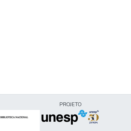
PROJETO