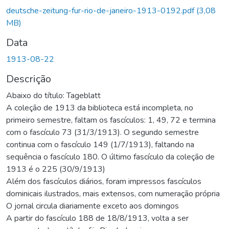
deutsche-zeitung-fur-rio-de-janeiro-1913-0192.pdf
(3,08
MB)
Data
1913-08-22
Descrição
Abaixo do título: Tageblatt
A coleção de 1913 da biblioteca está incompleta, no
primeiro semestre, faltam os fascículos: 1, 49, 72 e termina
com o fascículo 73 (31/3/1913). O segundo semestre
continua com o fascículo 149 (1/7/1913), faltando na
sequência o fascículo 180. O último fascículo da coleção de
1913 é o 225 (30/9/1913)
Além dos fascículos diários, foram impressos fascículos
dominicais ilustrados, mais extensos, com numeração própria
O jornal circula diariamente exceto aos domingos
A partir do fascículo 188 de 18/8/1913, volta a ser