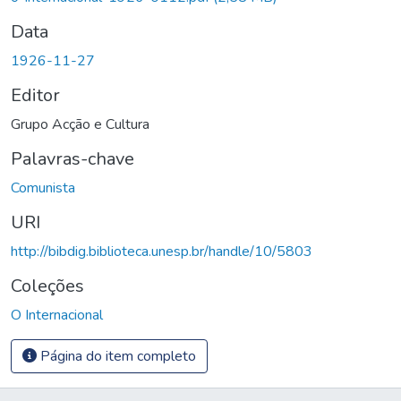
Data
1926-11-27
Editor
Grupo Acção e Cultura
Palavras-chave
Comunista
URI
http://bibdig.biblioteca.unesp.br/handle/10/5803
Coleções
O Internacional
Página do item completo