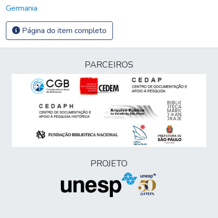
Germania
Página do item completo
PARCEIROS
PROJETO