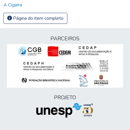
A Cigarra
Página do item completo
PARCEIROS
PROJETO