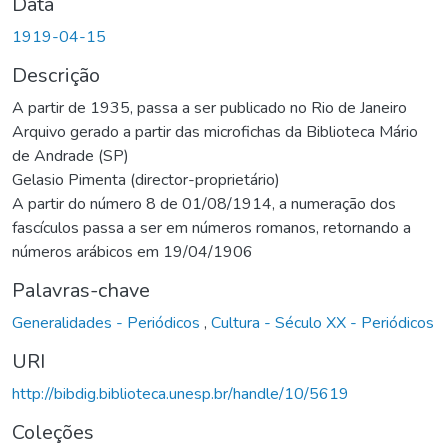
Data
1919-04-15
Descrição
A partir de 1935, passa a ser publicado no Rio de Janeiro
Arquivo gerado a partir das microfichas da Biblioteca Mário
de Andrade (SP)
Gelasio Pimenta (director-proprietário)
A partir do número 8 de 01/08/1914, a numeração dos
fascículos passa a ser em números romanos, retornando a
números arábicos em 19/04/1906
Palavras-chave
Generalidades - Periódicos
,
Cultura - Século XX - Periódicos
URI
http://bibdig.biblioteca.unesp.br/handle/10/5619
Coleções